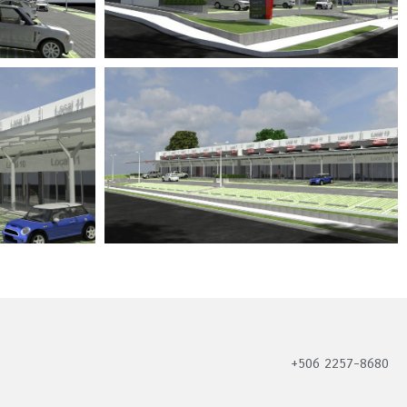
+506 2257-8680