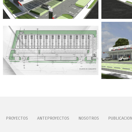
PROYECTOS
ANTEPROYECTOS
NOSOTROS
PUBLICACIO