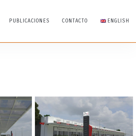
PUBLICACIONES
CONTACTO
ENGLISH