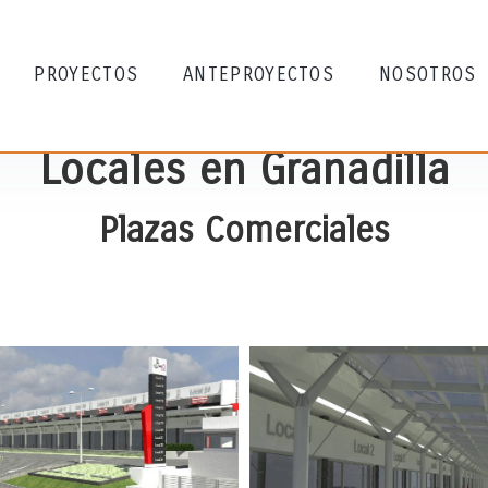
PROYECTOS
ANTEPROYECTOS
NOSOTROS
Locales en Granadilla
Plazas Comerciales