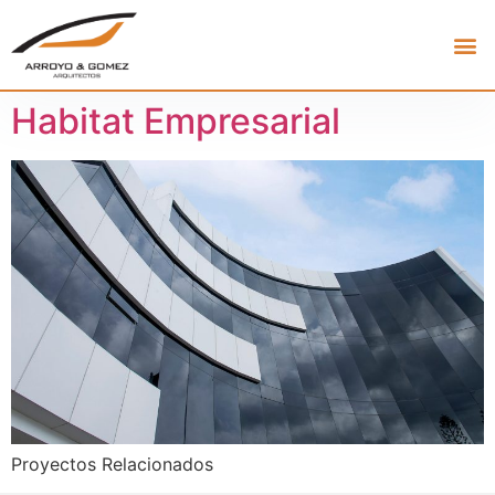
Habitat Empresarial
Proyectos Relacionados