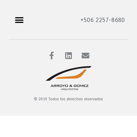
+506 2257-8680
© 2019 Todos los derechos reservados