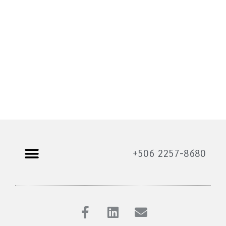
+506 2257-8680