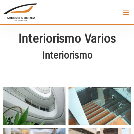
Interiorismo Varios
Interiorismo