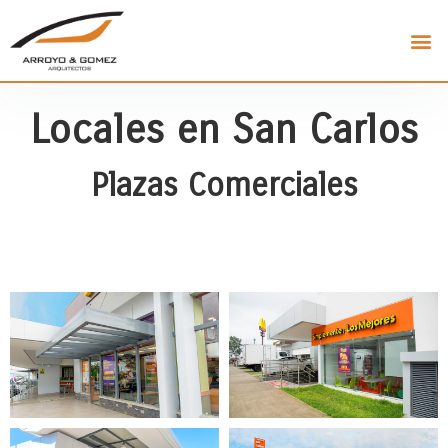
Locales en San Carlos
Plazas Comerciales