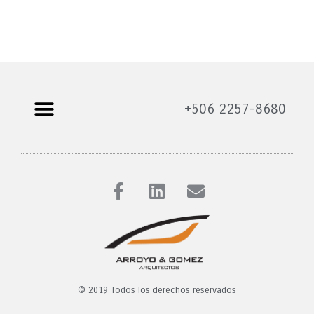
+506 2257-8680
© 2019 Todos los derechos reservados