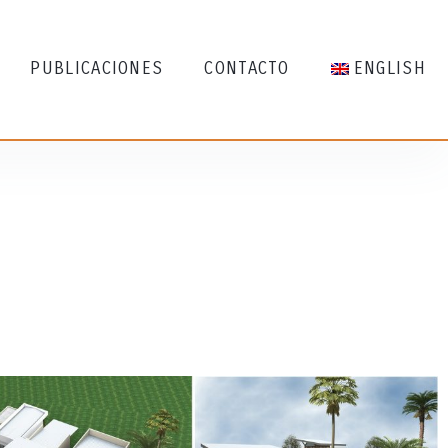
PUBLICACIONES
CONTACTO
ENGLISH