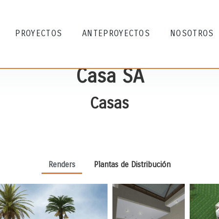
PROYECTOS
ANTEPROYECTOS
NOSOTROS
Casa SA
Casas
Renders
Plantas de Distribución