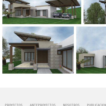
PROYECTOS
ANTEPROYECTOS
NOSOTROS
PUBLICACIO