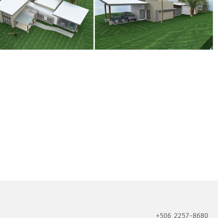
+506 2257-8680