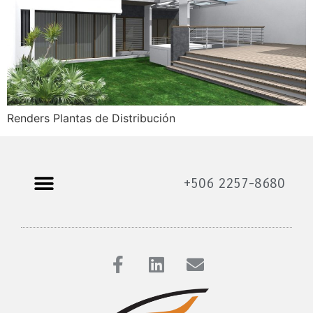
Renders Plantas de Distribución
+506 2257-8680