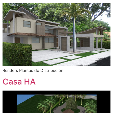
Renders Plantas de Distribución
Casa HA