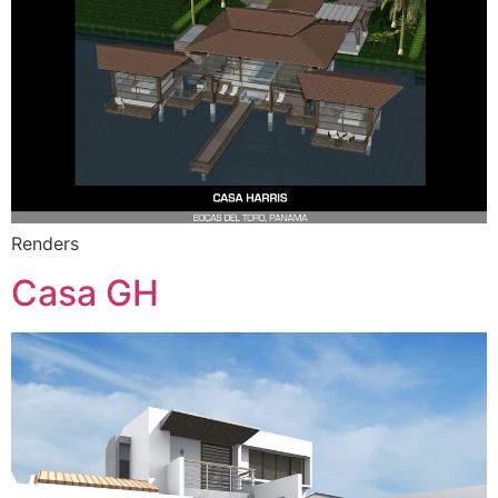
Renders
Casa GH