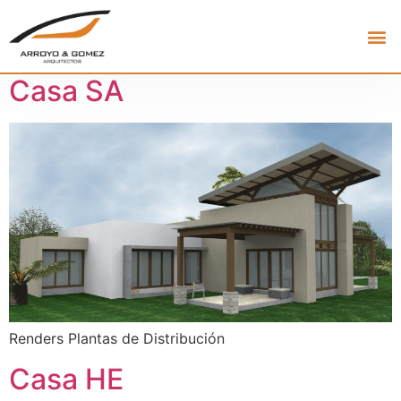
Casa SA
Renders Plantas de Distribución
Casa HE